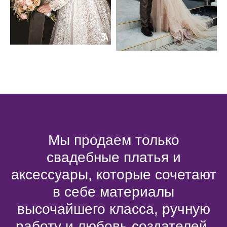
Мы продаем только
свадебные платья и
аксессуары, которые сочетают
в себе материалы
высочайшего класса, ручную
работу и любовь создателей.