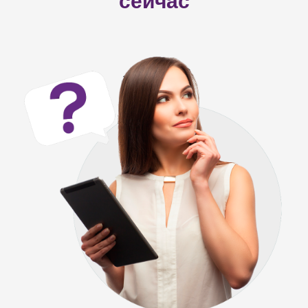
сейчас