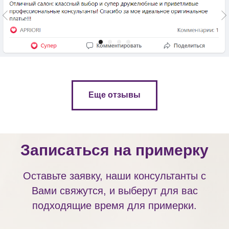
Еще отзывы
Записаться на примерку
Оставьте заявку, наши консультанты с
Вами свяжутся, и выберут для вас
подходящие время для примерки.