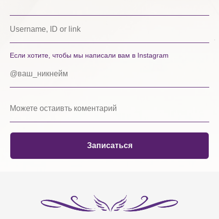
Если хотите, чтобы мы написали вам в Instagram
Записаться