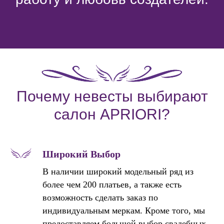
Почему невесты выбирают
салон APRIORI?
Широкий Выбор
В наличии широкий модельный ряд из
более чем 200 платьев, а также есть
возможность сделать заказ по
индивидуальным меркам. Кроме того, мы
предоставляем большой выбор свадебных