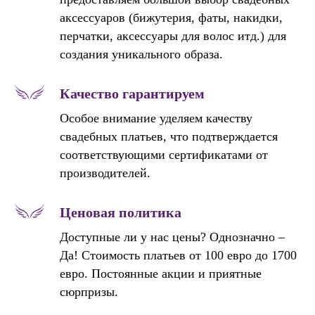
аксессуаров (бижутерия, фаты, накидки,
перчатки, аксессуары для волос итд.) для
создания уникального образа.
Качество гарантируем
Особое внимание уделяем качеству
свадебных платьев, что подтверждается
соответствующими сертификатами от
производителей.
Ценовая политика
Доступные ли у нас цены? Однозначно –
Да! Стоимость платьев от 100 евро до 1700
евро. Постоянные акции и приятные
сюрпризы.