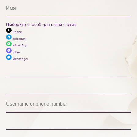
Выберите способ для связи с вами
Phone
Telegram
WhatsApp
Viber
Messenger