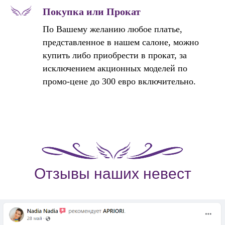
Покупка или Прокат
По Вашему желанию любое платье,
представленное в нашем салоне, можно
купить либо приобрести в прокат, за
исключением акционных моделей по
промо-цене до 300 евро включительно.
Отзывы наших невест