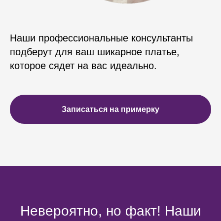
Наши профессиональные консультанты
подберут для ваш шикарное платье,
которое сядет на вас идеально.
Записаться на примерку
Невероятно, но факт! Наши