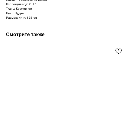
Коллекция год: 2017
Ткань: Кружевное
Цвет: Пудра
Размер: 44 ru | 38 eu
Смотрите также