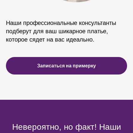
Наши профессиональные консультанты
подберут для ваш шикарное платье,
которое сядет на вас идеально.
Записаться на примерку
Невероятно, но факт! Наши