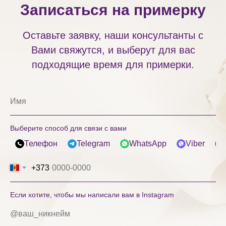
Записаться на примерку
Оставьте заявку, наши консультанты с
Вами свяжутся, и выберут для вас
подходящие время для примерки.
Выберите способ для связи с вами
Телефон
Telegram
WhatsApp
Viber
+373
Если хотите, чтобы мы написали вам в Instagram