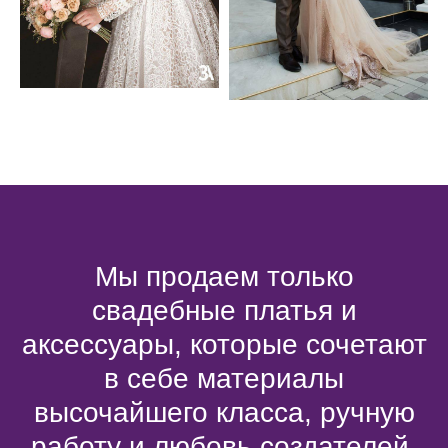
Мы продаем только
свадебные платья и
аксессуары, которые сочетают
в себе материалы
высочайшего класса, ручную
работу и любовь создателей.