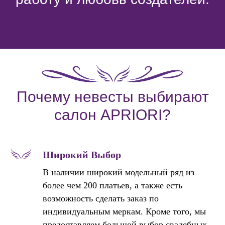
Почему невесты выбирают
салон APRIORI?
Широкий Выбор
В наличии широкий модельный ряд из
более чем 200 платьев, а также есть
возможность сделать заказ по
индивидуальным меркам. Кроме того, мы
предоставляем большой выбор свадебных