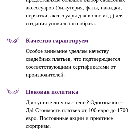
аксессуаров (бижутерия, фаты, накидки,
перчатки, аксессуары для волос итд.) для
создания уникального образа.
Качество гарантируем
Особое внимание уделяем качеству
свадебных платьев, что подтверждается
соответствующими сертификатами от
производителей.
Ценовая политика
Доступные ли у нас цены? Однозначно –
Да! Стоимость платьев от 100 евро до 1700
евро. Постоянные акции и приятные
сюрпризы.