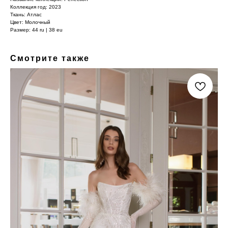
Коллекция год: 2023
Ткань: Атлас
Цвет: Молочный
Размер: 44 ru | 38 eu
Смотрите также