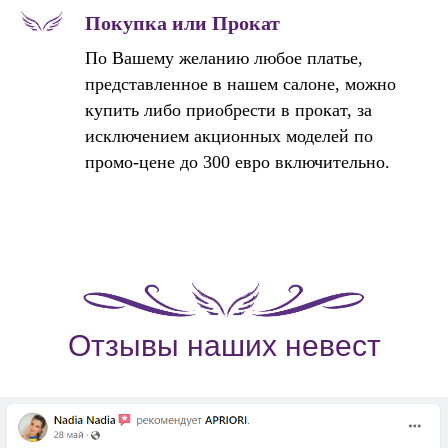
Покупка или Прокат
По Вашему желанию любое платье,
представленное в нашем салоне, можно
купить либо приобрести в прокат, за
исключением акционных моделей по
промо-цене до 300 евро включительно.
Отзывы наших невест