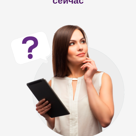
сейчас