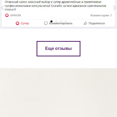
Еще отзывы