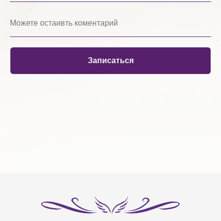
Записаться