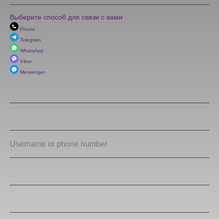
Выберите способ для связи с вами
Phone
Telegram
WhatsApp
Viber
Messenger