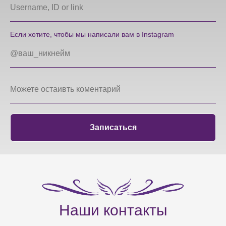
Если хотите, чтобы мы написали вам в Instagram
Записаться
Наши контакты