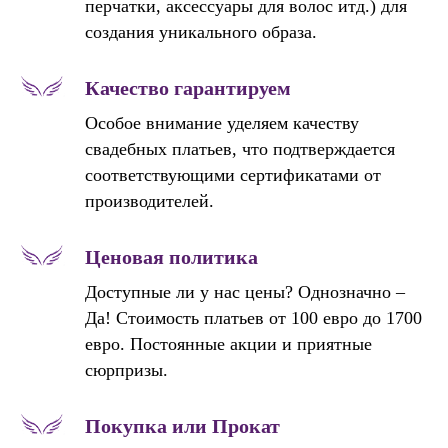
перчатки, аксессуары для волос итд.) для
создания уникального образа.
Качество гарантируем
Особое внимание уделяем качеству
свадебных платьев, что подтверждается
соответствующими сертификатами от
производителей.
Ценовая политика
Доступные ли у нас цены? Однозначно –
Да! Стоимость платьев от 100 евро до 1700
евро. Постоянные акции и приятные
сюрпризы.
Покупка или Прокат