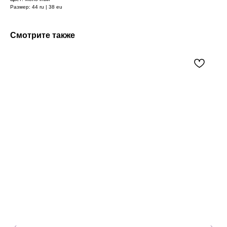
Размер: 44 ru | 38 eu
Смотрите также