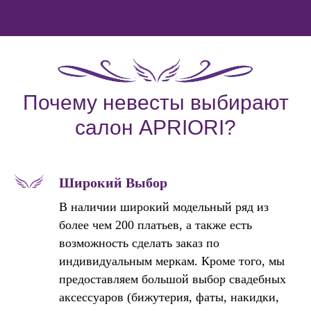
Почему невесты выбирают
салон APRIORI?
Широкий Выбор
В наличии широкий модельный ряд из
более чем 200 платьев, а также есть
возможность сделать заказ по
индивидуальным меркам. Кроме того, мы
предоставляем большой выбор свадебных
аксессуаров (бижутерия, фаты, накидки,