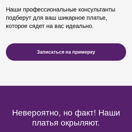
Наши профессиональные консультанты
подберут для ваш шикарное платье,
которое сядет на вас идеально.
Записаться на примерку
Невероятно, но факт! Наши
платья окрыляют.