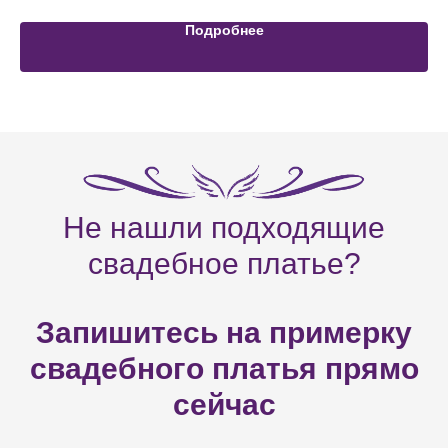
Подробнее
Не нашли подходящие
свадебное платье?
Запишитесь на примерку
свадебного платья прямо
сейчас