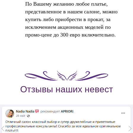
По Вашему желанию любое платье,
представленное в нашем салоне, можно
купить либо приобрести в прокат, за
исключением акционных моделей по
промо-цене до 300 евро включительно.
Отзывы наших невест