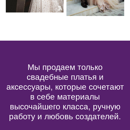
Мы продаем только
свадебные платья и
аксессуары, которые сочетают
в себе материалы
высочайшего класса, ручную
работу и любовь создателей.