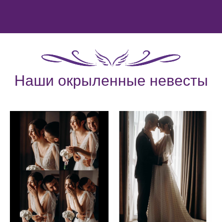
Наши окрыленные невесты