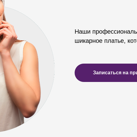
Наши профессиональ
шикарное платье, кот
Записаться на пр