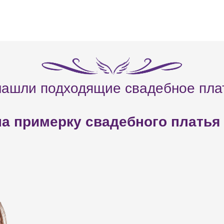
нашли подходящие свадебное пла
а примерку свадебного платья