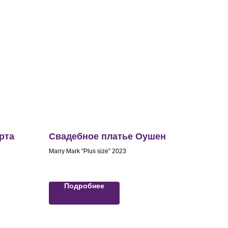
рта
Свадебное платье Оушен
Marry Mark "Plus size" 2023
Подробнее