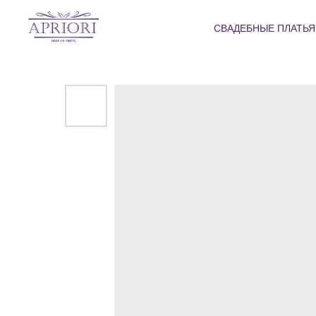
СВАДЕБНЫЕ ПЛАТЬ