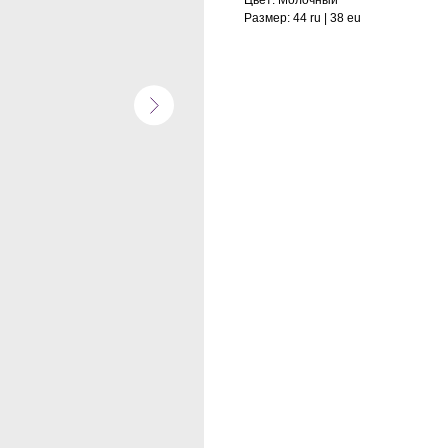
Цвет: Молочный
Размер: 44 ru | 38 eu