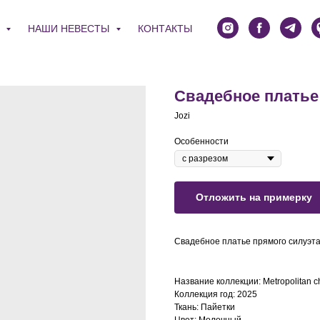
Я
НАШИ НЕВЕСТЫ
КОНТАКТЫ
Свадебное платье
Jozi
Особенности
Отложить на примерку
Свадебное платье прямого силуэта
Название коллекции: Metropolitan c
Коллекция год: 2025
Ткань: Пайетки