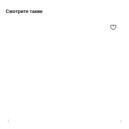
Смотрите также