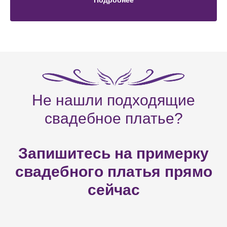
Подробнее
Не нашли подходящие
свадебное платье?
Запишитесь на примерку
свадебного платья прямо
сейчас