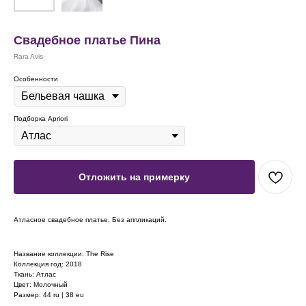
Свадебное платье Пина
Rara Avis
Особенности
Подборка Apriori
Отложить на примерку
Атласное свадебное платье. Без аппликаций.
Название коллекции: The Rise
Коллекция год: 2018
Ткань: Атлас
Цвет: Молочный
Размер: 44 ru | 38 eu