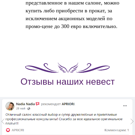
представленное в нашем салоне, можно
купить либо приобрести в прокат, за
исключением акционных моделей по
промо-цене до 300 евро включительно.
Отзывы наших невест