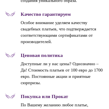
создания уникального образа.
Качество гарантируем
Особое внимание уделяем качеству
свадебных платьев, что подтверждается
соответствующими сертификатами от
производителей.
Ценовая политика
Доступные ли у нас цены? Однозначно –
Да! Стоимость платьев от 100 евро до 1700
евро. Постоянные акции и приятные
сюрпризы.
Покупка или Прокат
По Вашему желанию любое платье,