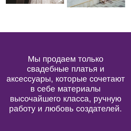
Мы продаем только
свадебные платья и
аксессуары, которые сочетают
в себе материалы
высочайшего класса, ручную
работу и любовь создателей.