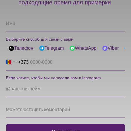
подходящие время для примерки.
Выберите способ для связи с вами
Телефон
Telegram
WhatsApp
Viber
+373
Если хотите, чтобы мы написали вам в Instagram