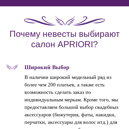
Почему невесты выбирают
салон APRIORI?
Широкий Выбор
В наличии широкий модельный ряд из
более чем 200 платьев, а также есть
возможность сделать заказ по
индивидуальным меркам. Кроме того, мы
предоставляем большой выбор свадебных
аксессуаров (бижутерия, фаты, накидки,
перчатки, аксессуары для волос итд.) для