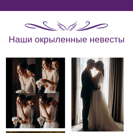
Наши окрыленные невесты