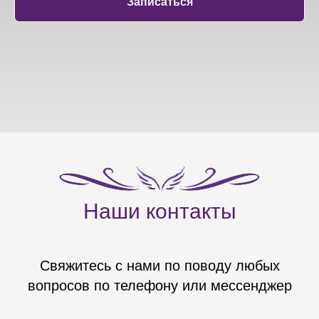
Записаться
Наши контакты
Свяжитесь с нами по поводу любых
вопросов по телефону или мессенджер