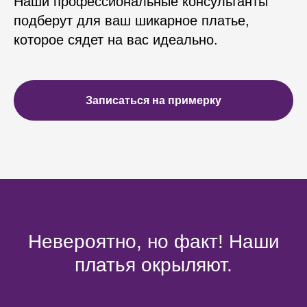
Наши профессиональные консультанты
подберут для ваш шикарное платье,
которое сядет на вас идеально.
Записаться на примерку
Невероятно, но факт! Наши
платья окрыляют.