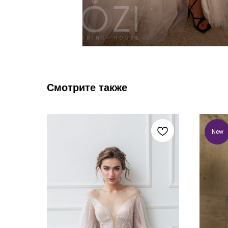
Смотрите также
New