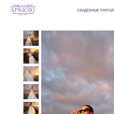
СВАДЕБНЫЕ ПЛАТЬ