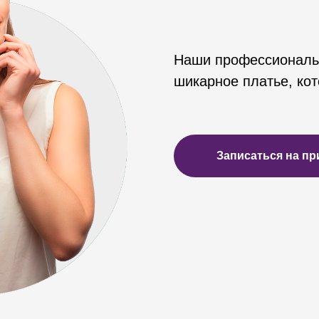
Наши профессиональ
шикарное платье, кот
Записаться на пр