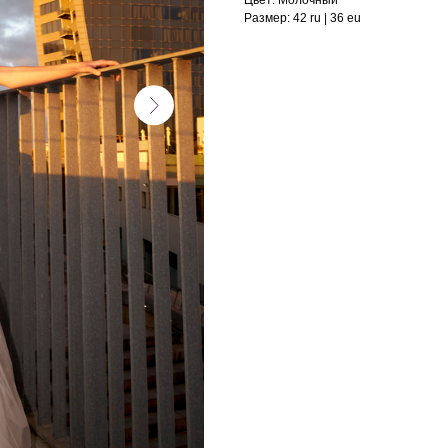
Цвет: Молочный
Размер: 42 ru | 36 eu