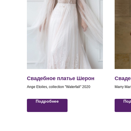
Свадебное платье Шерон
Сваде
Ange Etoiles, collection "Waterfall" 2020
Marry Mark
Подробнее
По