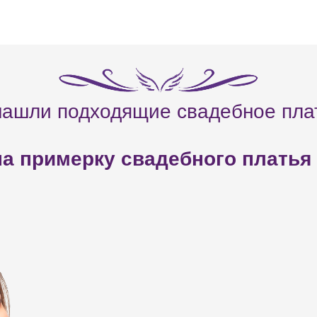
нашли подходящие свадебное пла
а примерку свадебного платья