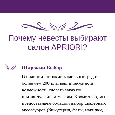
Почему невесты выбирают
салон APRIORI?
Широкий Выбор
В наличии широкий модельный ряд из
более чем 200 платьев, а также есть
возможность сделать заказ по
индивидуальным меркам. Кроме того, мы
предоставляем большой выбор свадебных
аксессуаров (бижутерия, фаты, накидки,