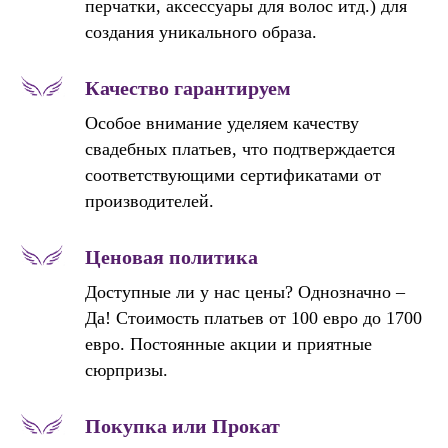
перчатки, аксессуары для волос итд.) для
создания уникального образа.
Качество гарантируем
Особое внимание уделяем качеству
свадебных платьев, что подтверждается
соответствующими сертификатами от
производителей.
Ценовая политика
Доступные ли у нас цены? Однозначно –
Да! Стоимость платьев от 100 евро до 1700
евро. Постоянные акции и приятные
сюрпризы.
Покупка или Прокат