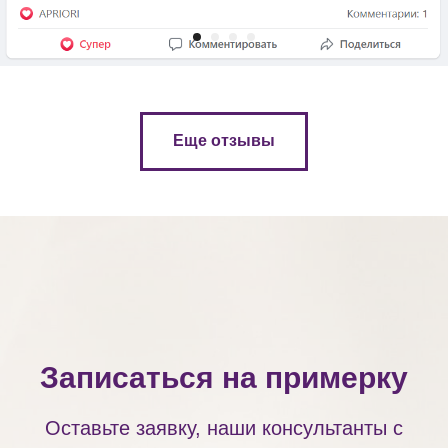
Еще отзывы
Записаться на примерку
Оставьте заявку, наши консультанты с