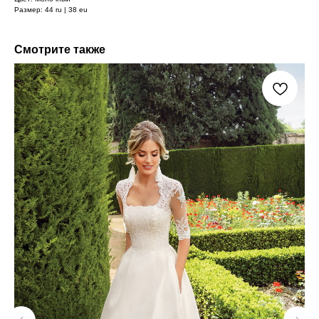
Размер: 44 ru | 38 eu
Смотрите также