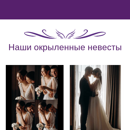
Наши окрыленные невесты