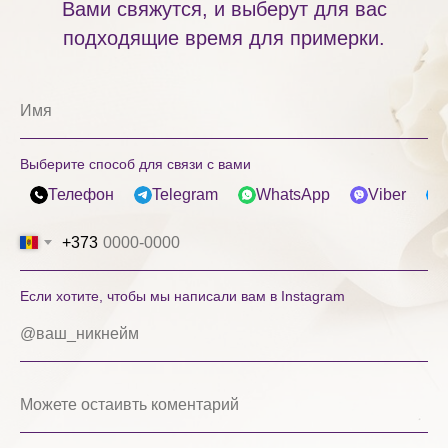
Вами свяжутся, и выберут для вас
подходящие время для примерки.
Выберите способ для связи с вами
Телефон
Telegram
WhatsApp
Viber
+373
Если хотите, чтобы мы написали вам в Instagram