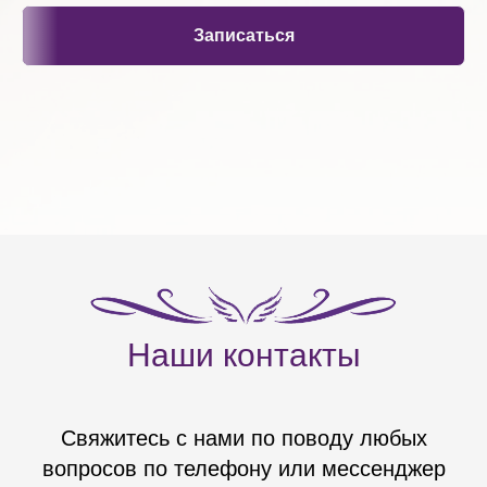
Записаться
Наши контакты
Свяжитесь с нами по поводу любых
вопросов по телефону или мессенджер