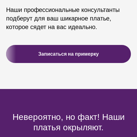
Наши профессиональные консультанты
подберут для ваш шикарное платье,
которое сядет на вас идеально.
Записаться на примерку
Невероятно, но факт! Наши
платья окрыляют.