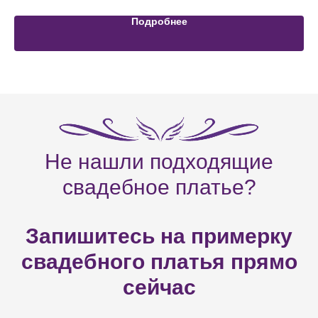
Подробнее
Не нашли подходящие
свадебное платье?
Запишитесь на примерку
свадебного платья прямо
сейчас