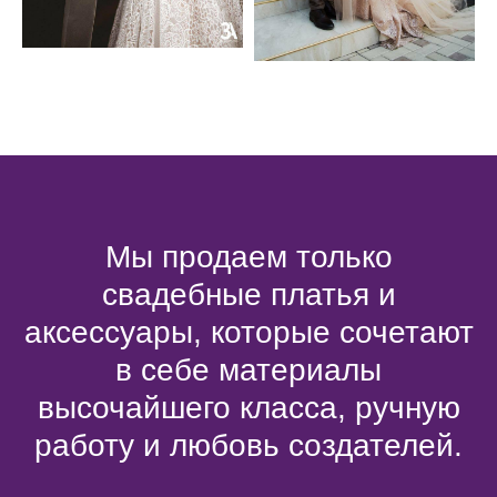
Мы продаем только
свадебные платья и
аксессуары, которые сочетают
в себе материалы
высочайшего класса, ручную
работу и любовь создателей.