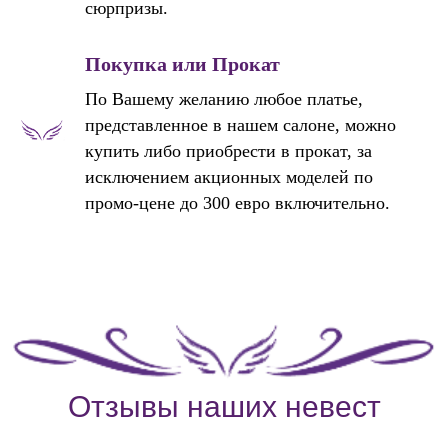
сюрпризы.
Покупка или Прокат
По Вашему желанию любое платье,
представленное в нашем салоне, можно
купить либо приобрести в прокат, за
исключением акционных моделей по
промо-цене до 300 евро включительно.
Отзывы наших невест