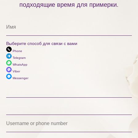
подходящие время для примерки.
Выберите способ для связи с вами
Phone
Telegram
WhatsApp
Viber
Messenger