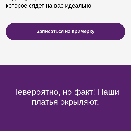
которое сядет на вас идеально.
Записаться на примерку
Невероятно, но факт! Наши
платья окрыляют.