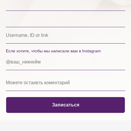
Если хотите, чтобы мы написали вам в Instagram
Записаться