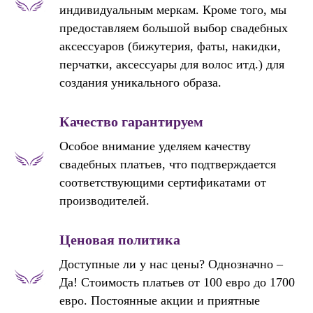
индивидуальным меркам. Кроме того, мы
предоставляем большой выбор свадебных
аксессуаров (бижутерия, фаты, накидки,
перчатки, аксессуары для волос итд.) для
создания уникального образа.
Качество гарантируем
Особое внимание уделяем качеству
свадебных платьев, что подтверждается
соответствующими сертификатами от
производителей.
Ценовая политика
Доступные ли у нас цены? Однозначно –
Да! Стоимость платьев от 100 евро до 1700
евро. Постоянные акции и приятные