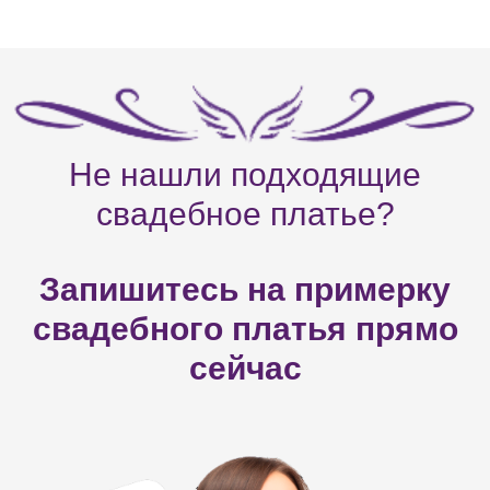
Не нашли подходящие
свадебное платье?
Запишитесь на примерку
свадебного платья прямо
сейчас