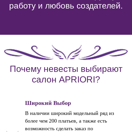
работу и любовь создателей.
Почему невесты выбирают
салон APRIORI?
Широкий Выбор
В наличии широкий модельный ряд из
более чем 200 платьев, а также есть
возможность сделать заказ по