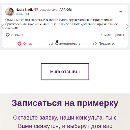
Еще отзывы
Записаться на примерку
Оставьте заявку, наши консультанты с
Вами свяжутся, и выберут для вас