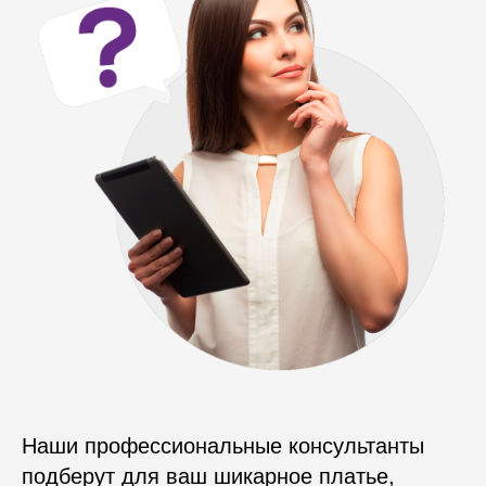
Наши профессиональные консультанты
подберут для ваш шикарное платье,