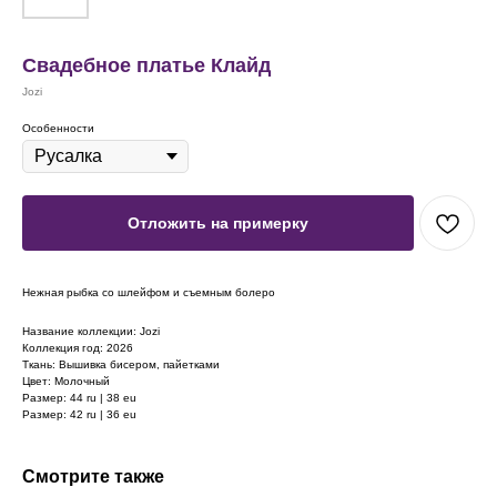
Свадебное платье Клайд
Jozi
Особенности
Отложить на примерку
Нежная рыбка со шлейфом и съемным болеро
Название коллекции: Jozi
Коллекция год: 2026
Ткань: Вышивка бисером, пайетками
Цвет: Молочный
Размер: 44 ru | 38 eu
Размер: 42 ru | 36 eu
Смотрите также