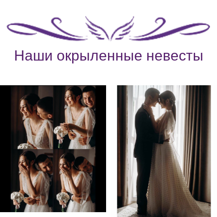
Наши окрыленные невесты