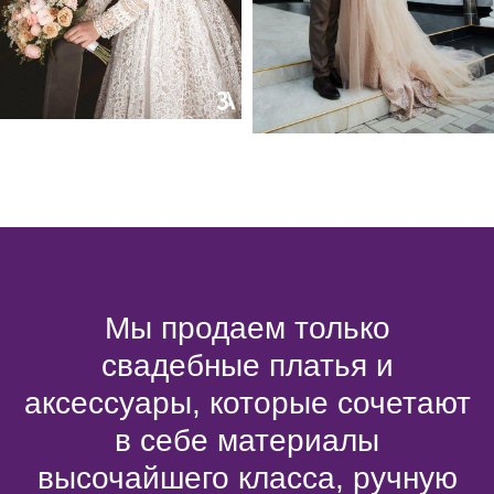
Мы продаем только
свадебные платья и
аксессуары, которые сочетают
в себе материалы
высочайшего класса, ручную