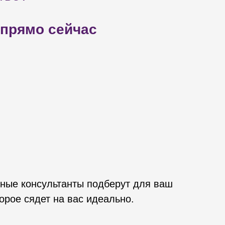
 прямо сейчас
ные консультанты подберут для ваш
орое сядет на вас идеально.