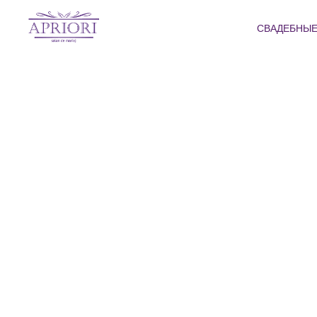
СВАДЕБНЫЕ