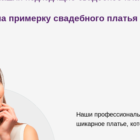
а примерку свадебного платья
Наши профессиональ
шикарное платье, кот