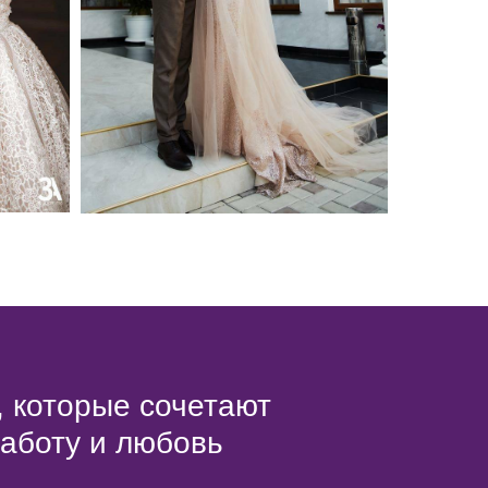
, которые сочетают
работу и любовь