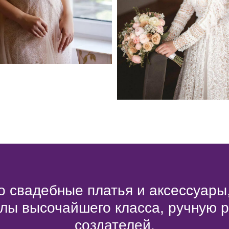
 свадебные платья и аксессуары
лы высочайшего класса, ручную 
создателей.