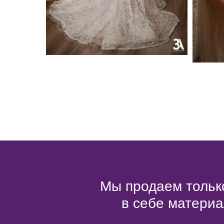
Мы продаем только
в себе материа