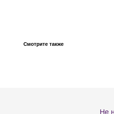
Смотрите также
Не 