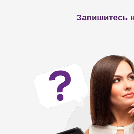
Запишитесь н