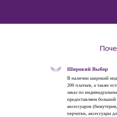
Поче
Широкий Выбор
В наличии широкий мод
200 платьев, а также ес
заказ по индивидуальны
предоставляем большой
аксессуаров (бижутерия
перчатки, аксессуары дл