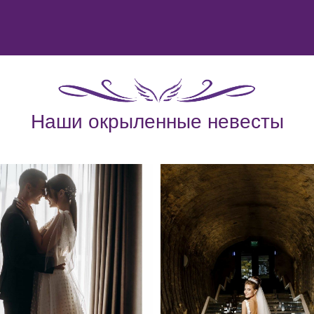
Наши окрыленные невесты