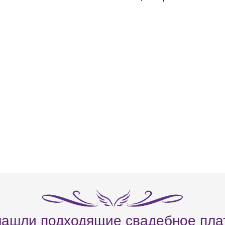
нашли подходящие свадебное пла