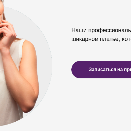
Наши профессиональ
шикарное платье, кот
Записаться на пр