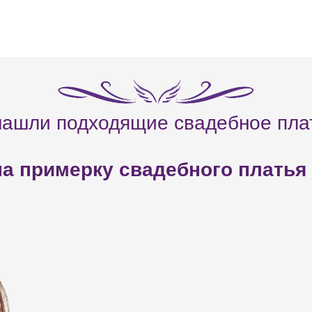
нашли подходящие свадебное пла
а примерку свадебного платья