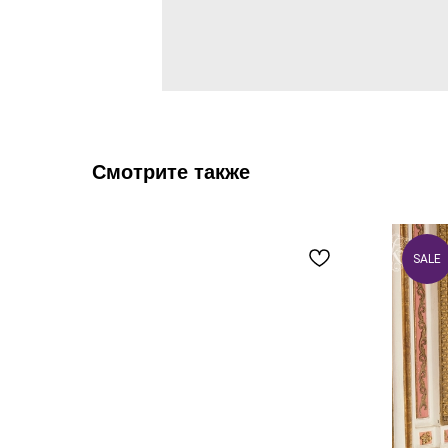
Смотрите также
SALE