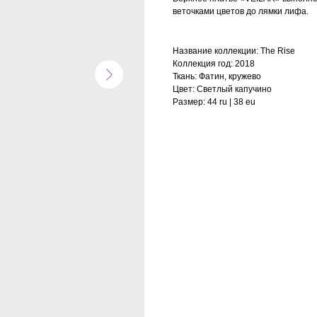
веточками цветов до лямки лифа.
Название коллекции: The Rise
Коллекция год: 2018
Ткань: Фатин, кружево
Цвет: Cветлый капучино
Размер: 44 ru | 38 eu