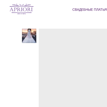
СВАДЕБНЫЕ ПЛАТЬ