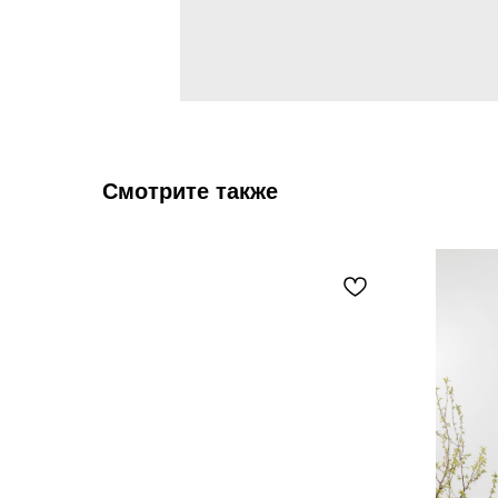
Смотрите также