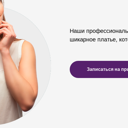
Наши профессиональ
шикарное платье, кот
Записаться на пр