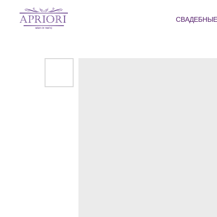
СВАДЕБНЫЕ