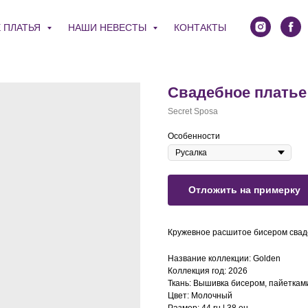
 ПЛАТЬЯ
НАШИ НЕВЕСТЫ
КОНТАКТЫ
Свадебное платье
Secret Sposa
Особенности
Отложить на примерку
Кружевное расшитое бисером свад
Название коллекции: Golden
Коллекция год: 2026
Ткань: Вышивка бисером, пайеткам
Цвет: Молочный