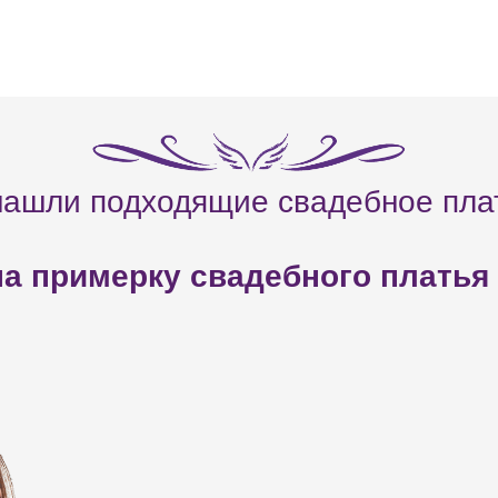
нашли подходящие свадебное пла
а примерку свадебного платья