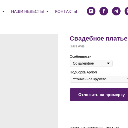
Я
НАШИ НЕВЕСТЫ
КОНТАКТЫ
Свадебное плать
Rara Avis
Особенности
Подборка Apriori
Отложить на примерку