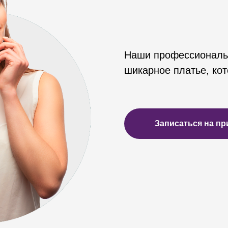
Наши профессиональ
шикарное платье, кот
Записаться на пр