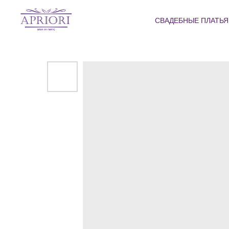
СВАДЕБНЫЕ ПЛАТЬ