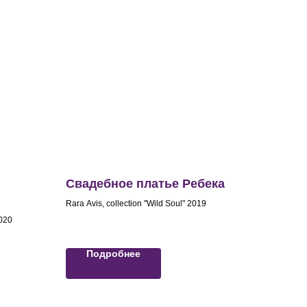
Свадебное платье Ребека
Rara Avis, collection "Wild Soul" 2019
2020
Подробнее