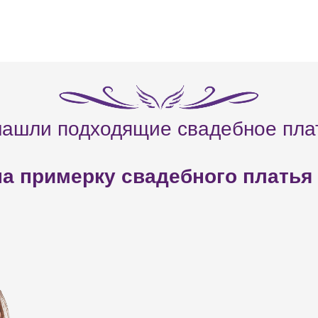
нашли подходящие свадебное пла
а примерку свадебного платья