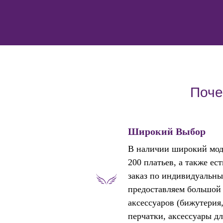
Поче
Широкий Выбор
В наличии широкий мод
200 платьев, а также ес
заказ по индивидуальны
предоставляем большой
аксессуаров (бижутерия
перчатки, аксессуары дл