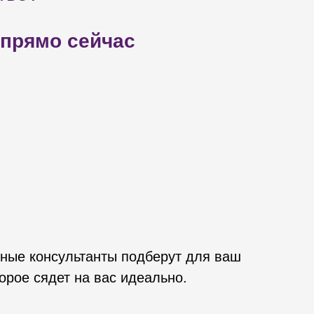
 прямо сейчас
ные консультанты подберут для ваш
орое сядет на вас идеально.