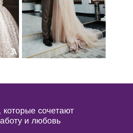
, которые сочетают
работу и любовь