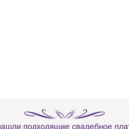
нашли подходящие свадебное пла