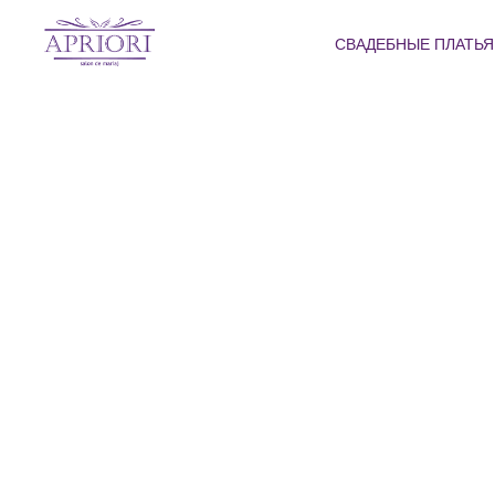
СВАДЕБНЫЕ ПЛАТЬ