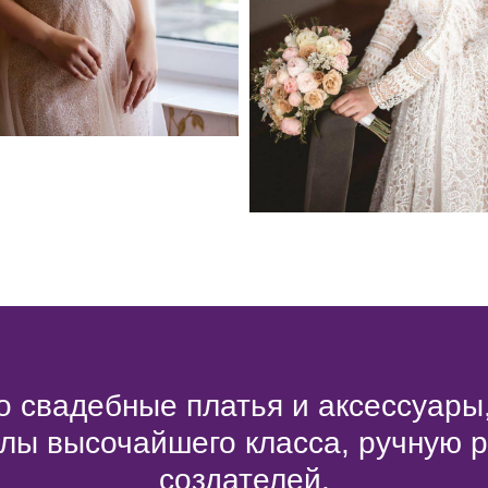
 свадебные платья и аксессуары
лы высочайшего класса, ручную 
создателей.