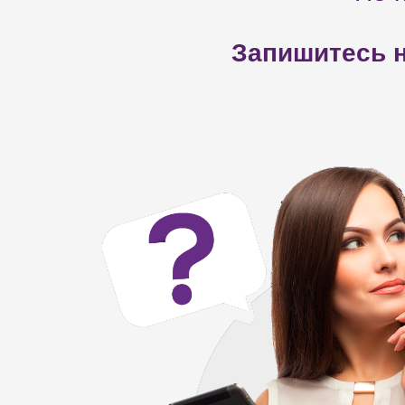
Запишитесь н