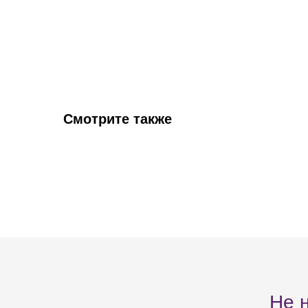
Смотрите также
Не 