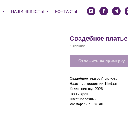
Я
НАШИ НЕВЕСТЫ
КОНТАКТЫ
Свадебное платье
Gabbiano
Отложить на примерку
Свадебное платье А-силуэта
Название коллекции: Шифон
Коллекция год: 2026
Ткань: Креп
Цвет: Молочный
Размер: 42 ru | 36 eu