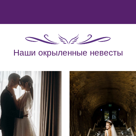
Наши окрыленные невесты