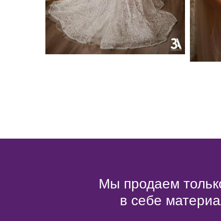
Мы продаем только
в себе материа