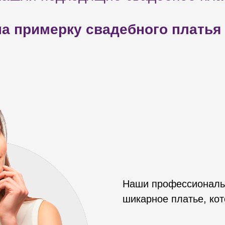
а примерку свадебного платья
Наши профессиональ
шикарное платье, кот