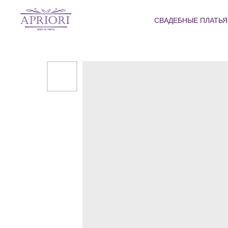
СВАДЕБНЫЕ ПЛАТЬ