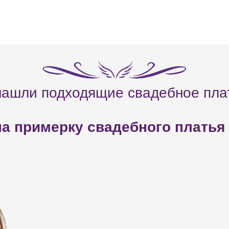
нашли подходящие свадебное пла
а примерку свадебного платья