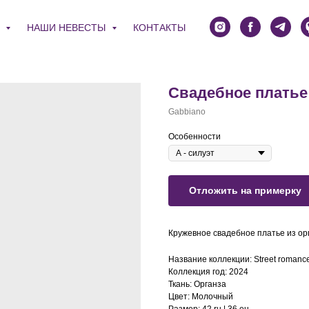
Я
НАШИ НЕВЕСТЫ
КОНТАКТЫ
Свадебное платье
Gabbiano
Особенности
Отложить на примерку
Кружевное свадебное платье из ор
Название коллекции: Street romanc
Коллекция год: 2024
Ткань: Органза
Цвет: Молочный