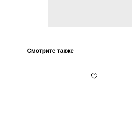
Смотрите также