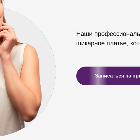
Наши профессиональ
шикарное платье, кот
Записаться на пр