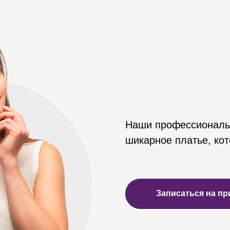
Наши профессиональ
шикарное платье, кот
Записаться на пр