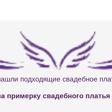
нашли подходящие свадебное пла
а примерку свадебного платья