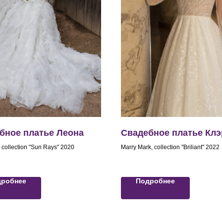
бное платье Леона
Свадебное платье Клэ
 collection "Sun Rays" 2020
Marry Mark, collection "Briliant" 2022
дробнее
Подробнее