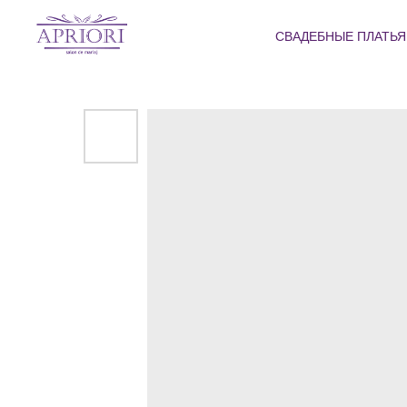
СВАДЕБНЫЕ ПЛАТЬ