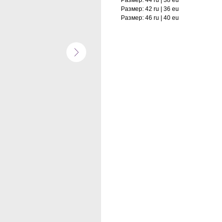
Размер: 44 ru | 38 eu
Размер: 42 ru | 36 eu
Размер: 46 ru | 40 eu