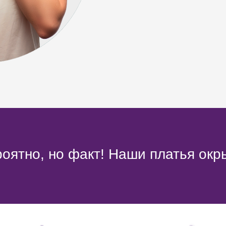
оятно, но факт! Наши платья окр