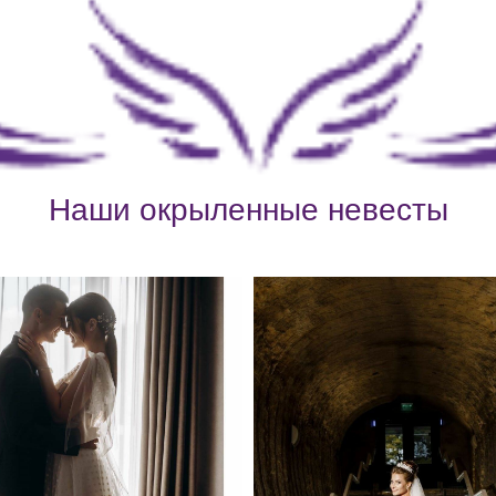
Наши окрыленные невесты