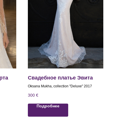
рта
Свадебное платье Эвита
Oksana Mukha, collection "Deluxe" 2017
300
€
Подробнее