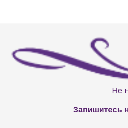
Не 
Запишитесь н